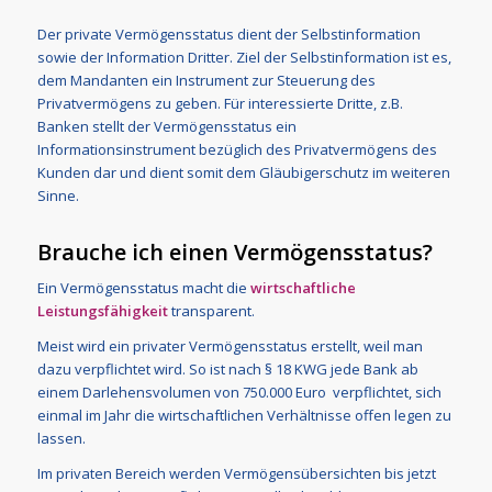
Der private Vermögensstatus dient der Selbstinformation
sowie der Information Dritter. Ziel der Selbstinformation ist es,
dem Mandanten ein Instrument zur Steuerung des
Privatvermögens zu geben. Für interessierte Dritte, z.B.
Banken stellt der Vermögensstatus ein
Informationsinstrument bezüglich des Privatvermögens des
Kunden dar und dient somit dem Gläubigerschutz im weiteren
Sinne.
Brauche ich einen Vermögensstatus?
Ein Vermögensstatus macht die
wirtschaftliche
Leistungsfähigkeit
transparent.
Meist wird ein privater Vermögensstatus erstellt, weil man
dazu verpflichtet wird. So ist nach § 18 KWG jede Bank ab
einem Darlehensvolumen von 750.000 Euro verpflichtet, sich
einmal im Jahr die wirtschaftlichen Verhältnisse offen legen zu
lassen.
Im privaten Bereich werden Vermögensübersichten bis jetzt