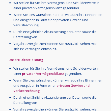
Wir stellen für Sie Ihre Vermögens- und Schuldenwerte in
einer privaten Vermögensbilanz gegenüber.
Wenn Sie dies wünschen, können wir auch Ihre Einnahmen
und Ausgaben in Form einer privaten Gewinn und
Verlustrechnung
Durch eine jährliche Aktualisierung der Daten sowie die
Darstellung von
Vorjahresvergleichen können Sie zusätzlich sehen, wie
sich Ihr Vermögen entwickelt.
Unsere Dienstleistung
Wir stellen für Sie Ihre Vermögens- und Schuldenwerte in
einer
privaten Vermögensbilanz
gegenüber.
Wenn Sie dies wünschen, können wir auch Ihre Einnahmen
und Ausgaben in Form einer
privaten Gewinn und
Verlustrechnung
Durch eine jährliche Aktualisierung der Daten sowie die
Darstellung von
Vorjahresvergleichen können Sie zusätzlich sehen, wie