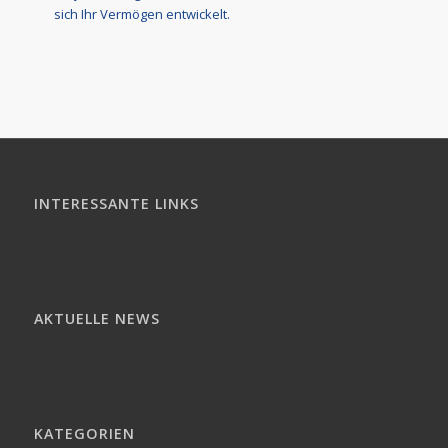
sich Ihr Vermögen entwickelt.
INTERESSANTE LINKS
AKTUELLE NEWS
KATEGORIEN