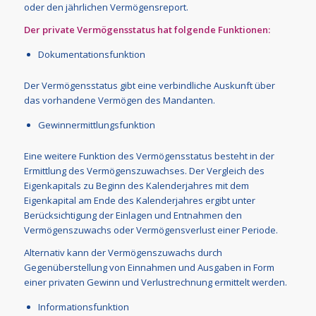
oder den jährlichen Vermögensreport.
Der private Vermögensstatus hat folgende Funktionen:
Dokumentationsfunktion
Der Vermögensstatus gibt eine verbindliche Auskunft über
das vorhandene Vermögen des Mandanten.
Gewinnermittlungsfunktion
Eine weitere Funktion des Vermögensstatus besteht in der
Ermittlung des Vermögenszuwachses. Der Vergleich des
Eigenkapitals zu Beginn des Kalenderjahres mit dem
Eigenkapital am Ende des Kalenderjahres ergibt unter
Berücksichtigung der Einlagen und Entnahmen den
Vermögenszuwachs oder Vermögensverlust einer Periode.
Alternativ kann der Vermögenszuwachs durch
Gegenüberstellung von Einnahmen und Ausgaben in Form
einer privaten Gewinn und Verlustrechnung ermittelt werden.
Informationsfunktion