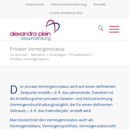
Impressum
Datenschutzerklärung
Kontakt
Cookie-Richtlinie (EU)
Privater Vermögenstatus
Du bist hier:
Startseite
/
Leistungen
/
Privatkunden
/
Privater Vermögenstatus
D
er private Vermögensstatus wird auf einen definierten
Zeitpunkt erstellt, i. d. R. das Jahresende. Daneben ist
die Erstellung einer privaten Gewinn- und Verlustrechnung
(Vermögensbuchhaltung) möglich, die für einen definierten
Zeitraum, i. d. R. das Kalenderjahr, erstellt wird.
Man bezeichnet den Vermögensstatus auch als
Vermögensbilanz, Vermögensportfolio, Vermögensübersicht