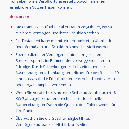
nur selten ohne Verpflichtung erstellt, obwohl sie einen
erheblichen Nutzen haben können.
Ihr Nutzen
Die erstmalige Aufnahme aller Daten zeigt Ihnen, wo Sie
mit Ihrem Vermögen und Ihren Schulden stehen.
Ein Testament kann nur mit einem konkreten Überblick
über Vermögen und Schulden sinnvoll erstellt werden.
Ebenso dient der Vermögensstatus der gezielten
Steuerersparnis im Rahmen der vorweggenommenen
Erbfolge. Durch Schenkungen zu Lebzeiten und die
Ausnutzung der schenkungsteuerlichen Freibeträge alle 10
Jahre lässt sich die Erbschaftsteuer erheblich reduzieren
oder sogar komplett vermeiden.
Wenn Sie verpflichtet sind, eine Selbstauskunft nach § 18
KWG abzugeben, unterstreicht die professionelle
Aufbereitung der Daten die Qualität des Zahlenwerks für
Ihre Bank.
Überwachen Sie die Geschwindigkeit Ihres
Vermögensaufbaus im Hinblick aufs Alter.