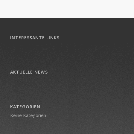
INTERESSANTE LINKS
AKTUELLE NEWS
KATEGORIEN
Keine Kategorien