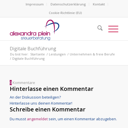
Impressum
Datenschutzerklärung
Kontakt
Cookie-Richtlinie (EU)
Digitale Buchführung
Du bist hier:
Startseite
/
Leistungen
/
Unternehmen & freie Berufe
/
Digitale Buchführung
0
Kommentare
Hinterlasse einen Kommentar
An der Diskussion beteiligen?
Hinterlasse uns deinen Kommentar!
Schreibe einen Kommentar
Du musst
angemeldet
sein, um einen Kommentar abzugeben.