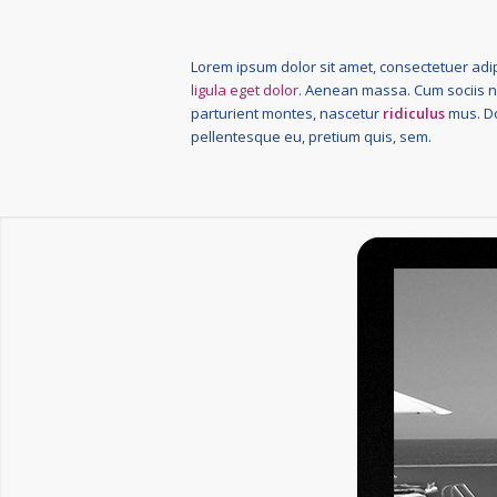
Lorem ipsum dolor sit amet, consectetuer adip
ligula eget dolor
. Aenean massa. Cum sociis 
parturient montes, nascetur
ridiculus
mus. Do
pellentesque eu, pretium quis, sem.