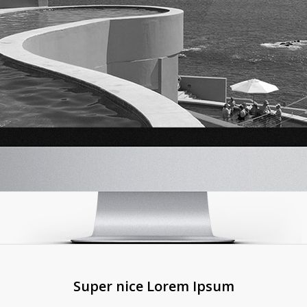
Super nice Lorem Ipsum