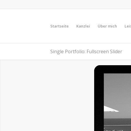
Startseite
Kanzlei
Über mich
Lei
Single Portfolio: Fullscreen Slider