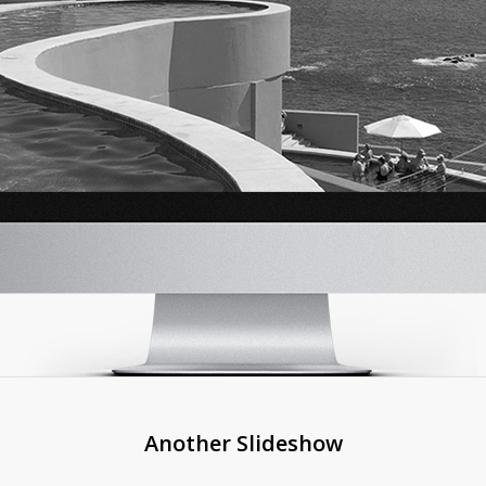
Another Slideshow